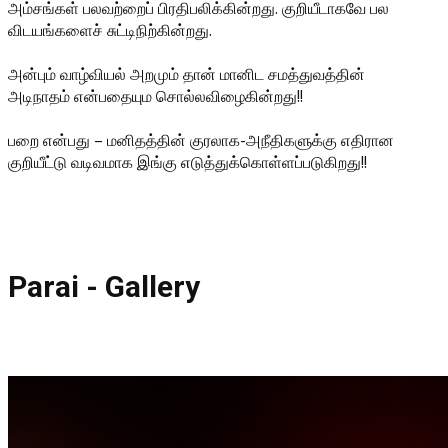
அம்சங்கள் பலவற்றைப் பிரதிபலிக்கின்றது. குறியீடாகவே பல
விடயங்களைச் சுட்டிநிற்கின்றது.
அன்பும் வாழ்வியல் அறமும் தான் மானிட சமத்துவத்தின்
அடிநாதம் என்பதையும சொல்லவிழைகின்றது!!
பறை என்பது – மனிதத்தின் குரலாக-அநீதிகளுக்கு எதிரான
குறியீட்டு வடிவமாக இங்கு எடுத்துக்கொள்ளப்படுகிறது!!
Parai - Gallery