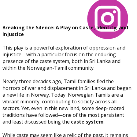
B
reaking the Silence: A Play on Caste, Identity, and
Injustice
This play is a powerful exploration of oppression and
injustice—with a particular focus on the enduring
presence of the caste system, both in Sri Lanka and
within the Norwegian-Tamil community.
Nearly three decades ago, Tamil families fled the
horrors of war and displacement in Sri Lanka and began
a new life in Norway. Today, Norwegian Tamils are a
vibrant minority, contributing to society across all
sectors. Yet, even in this new land, some deep-rooted
traditions have followed—one of the most persistent
and least discussed being the
caste system
.
While caste may seem like a relic of the past, it remains