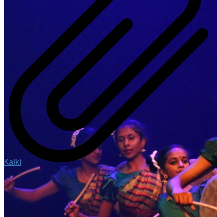
Kalki